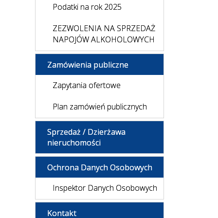
Podatki na rok 2025
ZEZWOLENIA NA SPRZEDAŻ
NAPOJÓW ALKOHOLOWYCH
Zamówienia publiczne
Zapytania ofertowe
Plan zamówień publicznych
Sprzedaż / Dzierżawa
nieruchomości
Ochrona Danych Osobowych
Inspektor Danych Osobowych
Kontakt