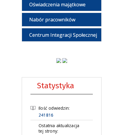
Oświadczenia majątkowe
Nabór pracowników
Centrum Integracji Społecznej
Statystyka
Ilość odwiedzin:
241816
Ostatnia aktualizacja
tej strony: