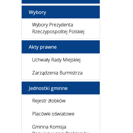
Wybory
Wybory Prezydenta
Rzeczypospolitej Polskiej
Akty prawne
Uchwały Rady Miejskiej
Zarządzenia Burmistrza
Jednostki gminne
Rejestr żłobków
Placówki oświatowe
Gminna Komisja