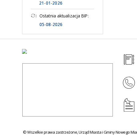
21-01-2026
Ostatnia aktualizacja BIP:
05-08-2026
© Wszelkie prawa zastrzeżone, Urząd Miasta i Gminy Nowego Mias