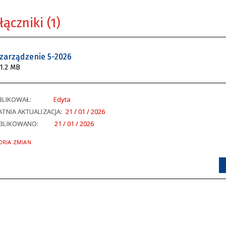
łączniki (1)
zarządzenie 5-2026
1.2 MB
BLIKOWAŁ:
Edyta
TNIA AKTUALIZACJA:
21 / 01 / 2026
BLIKOWANO:
21 / 01 / 2026
ORIA ZMIAN