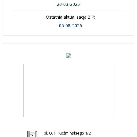
20-03-2025
Ostatnia aktualizacja BIP:
05-08-2026
pl. O. H. Koźmińskiego 1/2