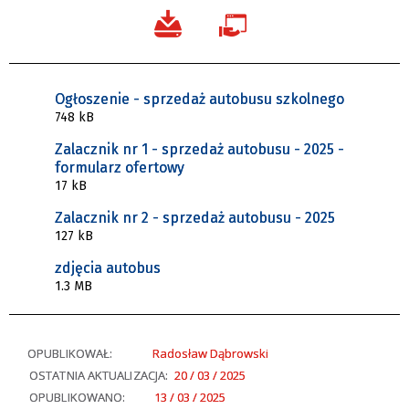
Ogłoszenie - sprzedaż autobusu szkolnego
748 kB
Zalacznik nr 1 - sprzedaż autobusu - 2025 -
formularz ofertowy
17 kB
Zalacznik nr 2 - sprzedaż autobusu - 2025
127 kB
zdjęcia autobus
1.3 MB
OPUBLIKOWAŁ:
Radosław Dąbrowski
OSTATNIA AKTUALIZACJA:
20 / 03 / 2025
OPUBLIKOWANO:
13 / 03 / 2025